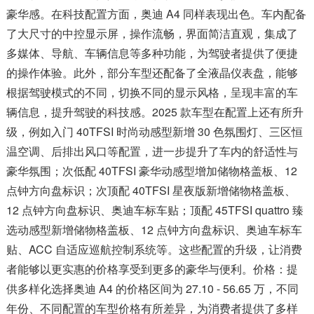
豪华感。​在科技配置方面，奥迪 A4 同样表现出色。车内配备
了大尺寸的中控显示屏，操作流畅，界面简洁直观，集成了
多媒体、导航、车辆信息等多种功能，为驾驶者提供了便捷
的操作体验。此外，部分车型还配备了全液晶仪表盘，能够
根据驾驶模式的不同，切换不同的显示风格，呈现丰富的车
辆信息，提升驾驶的科技感。​2025 款车型在配置上还有所升
级，例如入门 40TFSI 时尚动感型新增 30 色氛围灯、三区恒
温空调、后排出风口等配置，进一步提升了车内的舒适性与
豪华氛围；次低配 40TFSI 豪华动感型增加储物格盖板、12
点钟方向盘标识；次顶配 40TFSI 星夜版新增储物格盖板、
12 点钟方向盘标识、奥迪车标车贴；顶配 45TFSI quattro 臻
选动感型新增储物格盖板、12 点钟方向盘标识、奥迪车标车
贴、ACC 自适应巡航控制系统等。这些配置的升级，让消费
者能够以更实惠的价格享受到更多的豪华与便利。​价格：提
供多样化选择​奥迪 A4 的价格区间为 27.10 - 56.65 万，不同
年份、不同配置的车型价格有所差异，为消费者提供了多样