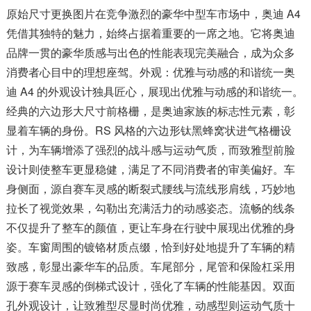
原始尺寸更换图片​​在竞争激烈的豪华中型车市场中，奥迪 A4
凭借其独特的魅力，始终占据着重要的一席之地。它将奥迪
品牌一贯的豪华质感与出色的性能表现完美融合，成为众多
消费者心目中的理想座驾。​外观：优雅与动感的和谐统一​奥
迪 A4 的外观设计独具匠心，展现出优雅与动感的和谐统一。
经典的六边形大尺寸前格栅，是奥迪家族的标志性元素，彰
显着车辆的身份。RS 风格的六边形钛黑蜂窝状进气格栅设
计，为车辆增添了强烈的战斗感与运动气质，而致雅型前脸
设计则使整车更显稳健，满足了不同消费者的审美偏好。​车
身侧面，源自赛车灵感的断裂式腰线与流线形肩线，巧妙地
拉长了视觉效果，勾勒出充满活力的动感姿态。流畅的线条
不仅提升了整车的颜值，更让车身在行驶中展现出优雅的身
姿。车窗周围的镀铬材质点缀，恰到好处地提升了车辆的精
致感，彰显出豪华车的品质。​车尾部分，尾管和保险杠采用
源于赛车灵感的倒梯式设计，强化了车辆的性能基因。双面
孔外观设计，让致雅型尽显时尚优雅，动感型则运动气质十