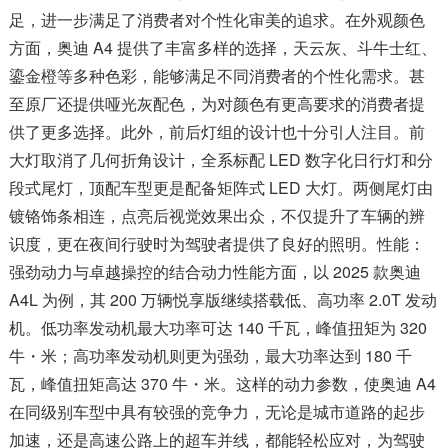
足，进一步满足了消费者对个性化审美的追求。​在外观颜色
方面，奥迪 A4 提供了丰富多样的选择，天云灰、斗牛士红、
鎏金橙等多种色彩，能够满足不同消费者的个性化需求。甚
至原厂还提供哑光灰配色，为对颜色有更高要求的消费者提
供了更多选择。​此外，前后灯组的设计也十分引人注目。前
大灯取消了几何折角设计，全系标配 LED 数字化日行灯和分
段式尾灯，顶配车型更是配备矩阵式 LED 大灯。两侧尾灯由
镀铬饰条相连，点亮后视觉效果出众，不仅提升了车辆的辨
识度，更在夜间行驶时为驾驶者提供了良好的照明。​性能：
强劲动力与卓越操控的结合​动力性能方面，以 2025 款奥迪
A4L 为例，其 200 万辆悦享版继续搭载低、高功率 2.0T 发动
机。低功率发动机最大功率可达 140 千瓦，峰值扭矩为 320
牛・米；高功率发动机则更为强劲，最大功率达到 180 千
瓦，峰值扭矩高达 370 牛・米。这样的动力参数，使奥迪 A4
在同级别车型中具有较强的竞争力，无论是城市道路的起步
加速，还是高速公路上的超车并线，都能轻松应对，为驾驶