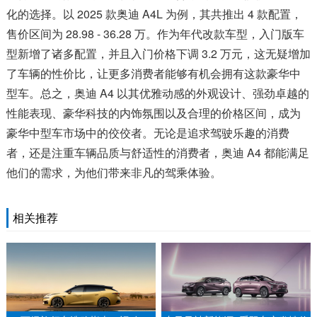
化的选择。以 2025 款奥迪 A4L 为例，其共推出 4 款配置，
售价区间为 28.98 - 36.28 万。作为年代改款车型，入门版车
型新增了诸多配置，并且入门价格下调 3.2 万元，这无疑增加
了车辆的性价比，让更多消费者能够有机会拥有这款豪华中
型车。​总之，奥迪 A4 以其优雅动感的外观设计、强劲卓越的
性能表现、豪华科技的内饰氛围以及合理的价格区间，成为
豪华中型车市场中的佼佼者。无论是追求驾驶乐趣的消费
者，还是注重车辆品质与舒适性的消费者，奥迪 A4 都能满足
他们的需求，为他们带来非凡的驾乘体验。
相关推荐